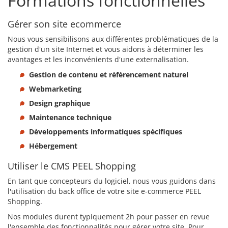
Formations fonctionnelles
Gérer son site ecommerce
Nous vous sensibilisons aux différentes problématiques de la
gestion d'un site Internet et vous aidons à déterminer les
avantages et les inconvénients d'une externalisation.
Gestion de contenu et référencement naturel
Webmarketing
Design graphique
Maintenance technique
Développements informatiques spécifiques
Hébergement
Utiliser le CMS PEEL Shopping
En tant que concepteurs du logiciel, nous vous guidons dans
l'utilisation du back office de votre site e-commerce PEEL
Shopping.
Nos modules durent typiquement 2h pour passer en revue
l'ensemble des fonctionnalités pour gérer votre site. Pour