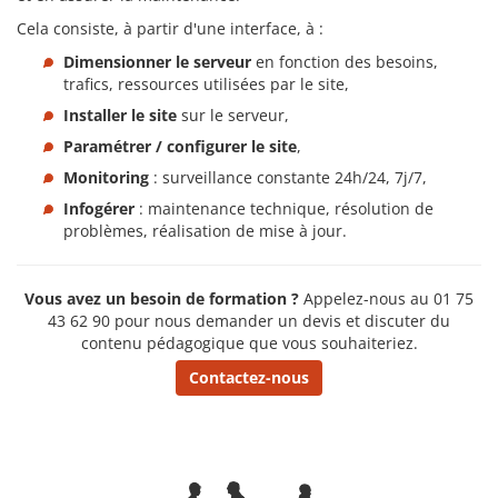
Cela consiste, à partir d'une interface, à :
Dimensionner le serveur
en fonction des besoins,
trafics, ressources utilisées par le site,
Installer le site
sur le serveur,
Paramétrer / configurer le site
,
Monitoring
: surveillance constante 24h/24, 7j/7,
Infogérer
: maintenance technique, résolution de
problèmes, réalisation de mise à jour.
Vous avez un besoin de formation ?
Appelez-nous au 01 75
43 62 90 pour nous demander un devis et discuter du
contenu pédagogique que vous souhaiteriez.
Contactez-nous