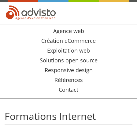
Agence web
Création eCommerce
Exploitation web
Solutions open source
Responsive design
Références
Contact
Formations Internet