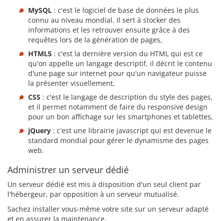
MySQL
: c'est le logiciel de base de données le plus
connu au niveau mondial. Il sert à stocker des
informations et les retrouver ensuite grâce à des
requêtes lors de la génération de pages,
HTML5
: c'est la dernière version du HTML qui est ce
qu'on appelle un langage descriptif, il décrit le contenu
d'une page sur internet pour qu'un navigateur puisse
la présenter visuellement,
CSS
: c'est le langage de description du style des pages,
et il permet notamment de faire du responsive design
pour un bon affichage sur les smartphones et tablettes,
jQuery
: c'est une librairie javascript qui est devenue le
standard mondial pour gérer le dynamisme des pages
web.
Administrer un serveur dédié
Un serveur dédié est mis à disposition d'un seul client par
l'hébergeur, par opposition à un serveur mutualisé.
Sachez installer vous-même votre site sur un serveur adapté
et en assurer la maintenance.