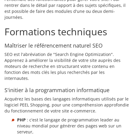
rentrer dans le détail par rapport à des sujets spécifiques, il
est possible de faire des modules d'une ou deux demi-
journées.
Formations techniques
Maîtriser le référencement naturel SEO
SEO est l'abréviation de "Search Engine Optimization".
Apprenez à améliorer la visibilité de votre site auprès des
moteurs de recherche en structurant votre contenu en
fonction des mots clés les plus recherchés par les
internautes.
S'initier à la programmation informatique
Acquérez les bases des langages informatiques utilisés par le
logiciel PEEL Shopping, pour une compréhension approfondie
du fonctionnement de votre site e-commerce.
PHP
: c'est le langage de programmation leader au
niveau mondial pour générer des pages web sur un
serveur,