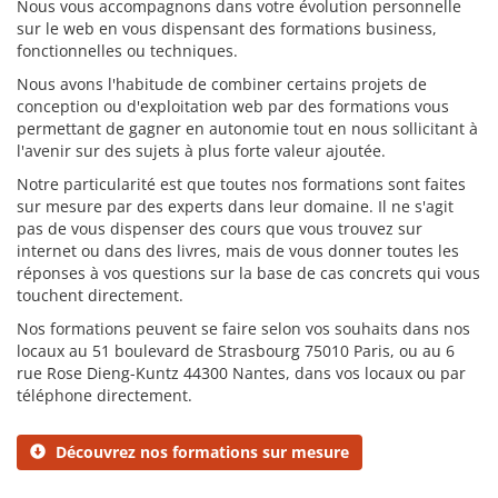
Nous vous accompagnons dans votre évolution personnelle
sur le web en vous dispensant des formations business,
fonctionnelles ou techniques.
Nous avons l'habitude de combiner certains projets de
conception ou d'exploitation web par des formations vous
permettant de gagner en autonomie tout en nous sollicitant à
l'avenir sur des sujets à plus forte valeur ajoutée.
Notre particularité est que toutes nos formations sont faites
sur mesure par des experts dans leur domaine. Il ne s'agit
pas de vous dispenser des cours que vous trouvez sur
internet ou dans des livres, mais de vous donner toutes les
réponses à vos questions sur la base de cas concrets qui vous
touchent directement.
Nos formations peuvent se faire selon vos souhaits dans nos
locaux au 51 boulevard de Strasbourg 75010 Paris, ou au 6
rue Rose Dieng-Kuntz 44300 Nantes, dans vos locaux ou par
téléphone directement.
Découvrez nos formations sur mesure