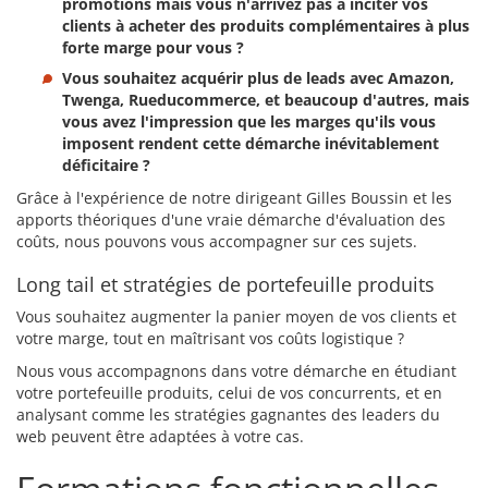
promotions mais vous n'arrivez pas à inciter vos
clients à acheter des produits complémentaires à plus
forte marge pour vous ?
Vous souhaitez acquérir plus de leads avec Amazon,
Twenga, Rueducommerce, et beaucoup d'autres, mais
vous avez l'impression que les marges qu'ils vous
imposent rendent cette démarche inévitablement
déficitaire ?
Grâce à l'expérience de notre dirigeant Gilles Boussin et les
apports théoriques d'une vraie démarche d'évaluation des
coûts, nous pouvons vous accompagner sur ces sujets.
Long tail et stratégies de portefeuille produits
Vous souhaitez augmenter la panier moyen de vos clients et
votre marge, tout en maîtrisant vos coûts logistique ?
Nous vous accompagnons dans votre démarche en étudiant
votre portefeuille produits, celui de vos concurrents, et en
analysant comme les stratégies gagnantes des leaders du
web peuvent être adaptées à votre cas.