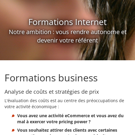
Formations Internet
Notre ambition : vous rendre autonome et
devenir votre référent
Formations business
Analyse de coûts et stratégies de prix
L'évaluation des coûts est au centre des préoccupations de
votre activité économique :
Vous avez une activité eCommerce et vous avez du
mal à exercer votre pricing power ?
Vous souhaitez attirer des clients avec certaines