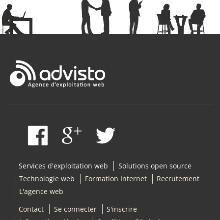
Services d'exploitation web
Solutions open source
Technologie web
Formation Internet
Recrutement
L'agence web
Contact
Se connecter
S'inscrire