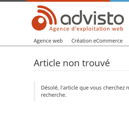
Agence web
Création eCommerce
Article non trouvé
Désolé, l'article que vous cherchez 
recherche.