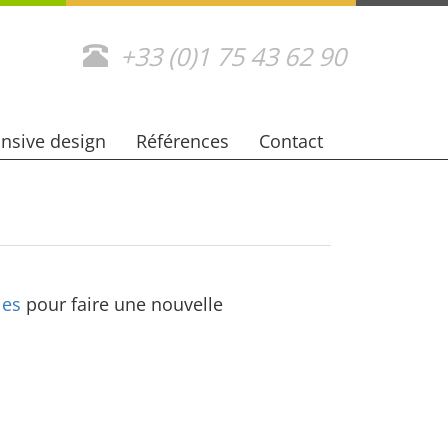
+33 (0)1 75 43 62 90
nsive design
Références
Contact
les
pour faire une nouvelle